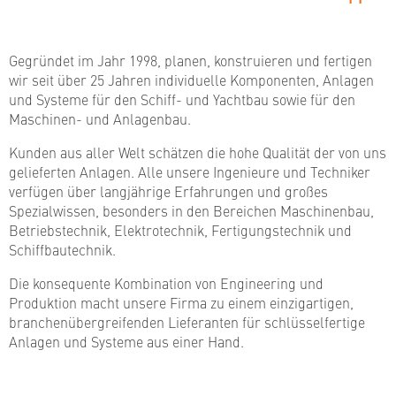
Gegründet im Jahr 1998, planen, konstruieren und fertigen
wir seit über 25 Jahren individuelle Komponenten, Anlagen
und Systeme für den Schiff- und Yachtbau sowie für den
Maschinen- und Anlagenbau.
Kunden aus aller Welt schätzen die hohe Qualität der von uns
gelieferten Anlagen. Alle unsere Ingenieure und Techniker
verfügen über langjährige Erfahrungen und großes
Spezialwissen, besonders in den Bereichen Maschinenbau,
Betriebstechnik, Elektrotechnik, Fertigungstechnik und
Schiffbautechnik.
Die konsequente Kombination von Engineering und
Produktion macht unsere Firma zu einem einzigartigen,
branchenübergreifenden Lieferanten für schlüsselfertige
Anlagen und Systeme aus einer Hand.